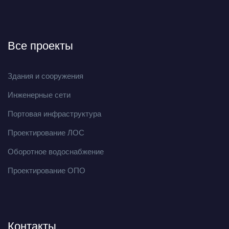
Все проекты
Здания и сооружения
Инженерные сети
Портовая инфраструктура
Проектирование ЛОС
Оборотное водоснабжение
Проектирование ОПО
Контакты