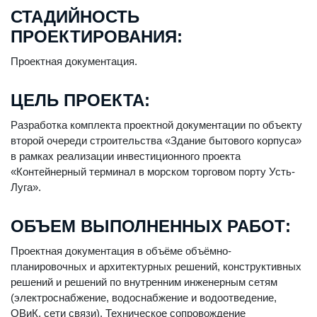
СТАДИЙНОСТЬ
ПРОЕКТИРОВАНИЯ:
Проектная документация.
ЦЕЛЬ ПРОЕКТА:
Разработка комплекта проектной документации по объекту
второй очереди строительства «Здание бытового корпуса»
в рамках реализации инвестиционного проекта
«Контейнерный терминал в морском торговом порту Усть-
Луга».
ОБЪЕМ ВЫПОЛНЕННЫХ РАБОТ:
Проектная документация в объёме объёмно-
планировочных и архитектурных решений, конструктивных
решений и решений по внутренним инженерным сетям
(электроснабжение, водоснабжение и водоотведение,
ОВиК, сети связи). Техническое сопровождение