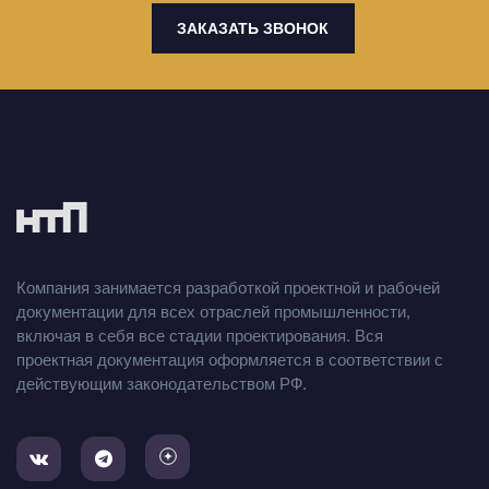
ЗАКАЗАТЬ ЗВОНОК
Компания занимается разработкой проектной и рабочей
документации для всех отраслей промышленности,
включая в себя все стадии проектирования. Вся
проектная документация оформляется в соответствии с
действующим законодательством РФ.