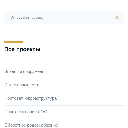
Все проекты
Здания и сооружения
Инженерные сети
Портовая инфраструктура
Проектирование ЛОС
Оборотное водоснабжение