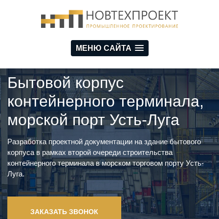
МЕНЮ САЙТА
Бытовой корпус
контейнерного терминала,
морской порт Усть-Луга
Разработка проектной документации на здание бытового
корпуса в рамках второй очереди строительства
контейнерного терминала в морском торговом порту Усть-
Луга.
ЗАКАЗАТЬ ЗВОНОК