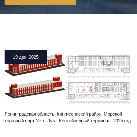
19 дек, 2025
Ленинградская область, Кингисеппский район, Морской
торговый порт Усть-Луга. Контейнерный терминал. 2025 год.