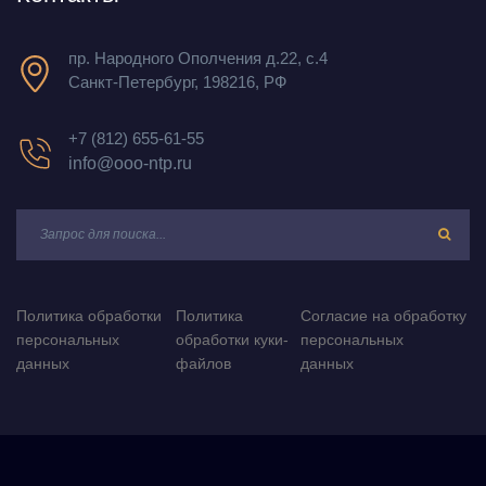
пр. Народного Ополчения д.22, с.4
Санкт-Петербург, 198216, РФ
+7 (812) 655-61-55
info@ooo-ntp.ru
Политика обработки
Политика
Согласие на обработку
персональных
обработки куки-
персональных
данных
файлов
данных