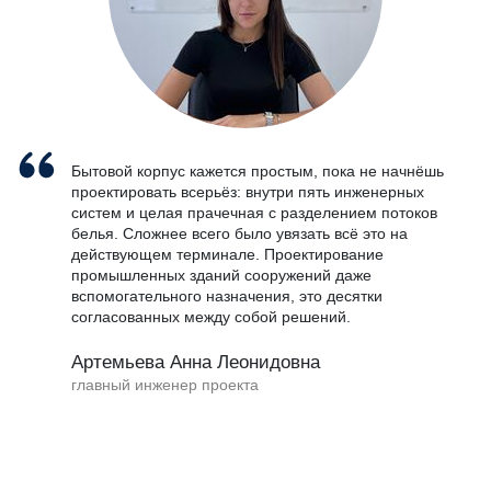
Бытовой корпус кажется простым, пока не начнёшь
проектировать всерьёз: внутри пять инженерных
систем и целая прачечная с разделением потоков
белья. Сложнее всего было увязать всё это на
действующем терминале. Проектирование
промышленных зданий сооружений даже
вспомогательного назначения, это десятки
согласованных между собой решений.
Артемьева Анна Леонидовна
главный инженер проекта