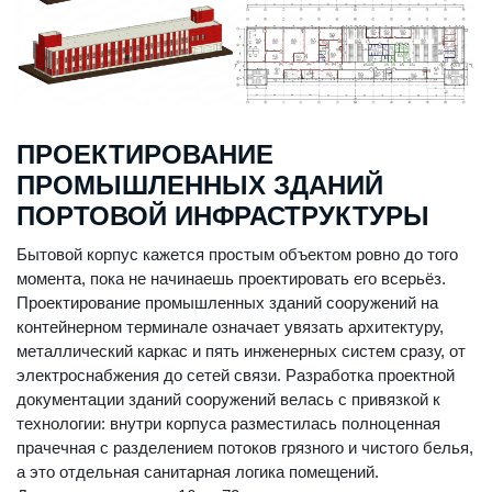
ПРОЕКТИРОВАНИЕ
ПРОМЫШЛЕННЫХ ЗДАНИЙ
ПОРТОВОЙ ИНФРАСТРУКТУРЫ
Бытовой корпус кажется простым объектом ровно до того
момента, пока не начинаешь проектировать его всерьёз.
Проектирование промышленных зданий сооружений на
контейнерном терминале означает увязать архитектуру,
металлический каркас и пять инженерных систем сразу, от
электроснабжения до сетей связи. Разработка проектной
документации зданий сооружений велась с привязкой к
технологии: внутри корпуса разместилась полноценная
прачечная с разделением потоков грязного и чистого белья,
а это отдельная санитарная логика помещений.