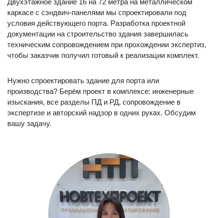
Двухэтажное здание 16 на 72 метра на металлическом
каркасе с сэндвич-панелями мы спроектировали под
условия действующего порта. Разработка проектной
документации на строительство здания завершилась
техническим сопровождением при прохождении экспертиз,
чтобы заказчик получил готовый к реализации комплект.
Нужно спроектировать здание для порта или
производства? Берём проект в комплексе: инженерные
изыскания, все разделы ПД и РД, сопровождение в
экспертизе и авторский надзор в одних руках. Обсудим
вашу задачу.