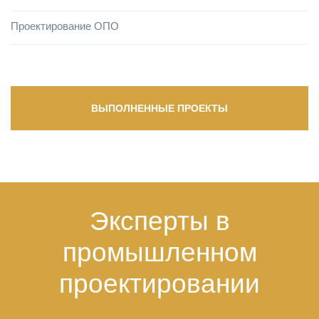
Проектирование ОПО
ВЫПОЛНЕННЫЕ ПРОЕКТЫ
Эксперты в
промышленном
проектировании