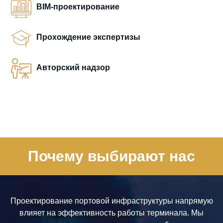
BIM-проектирование
Прохождение экспертизы
Авторский надзор
Почему выбирают нас
Проектирование портовой инфраструктуры напрямую
влияет на эффективность работы терминала. Мы