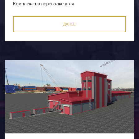
Комплекс по перевалке угля
ДАЛЕЕ