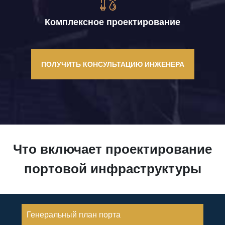
Комплексное проектирование
ПОЛУЧИТЬ КОНСУЛЬТАЦИЮ ИНЖЕНЕРА
Что включает проектирование
портовой инфраструктуры
Генеральный план порта