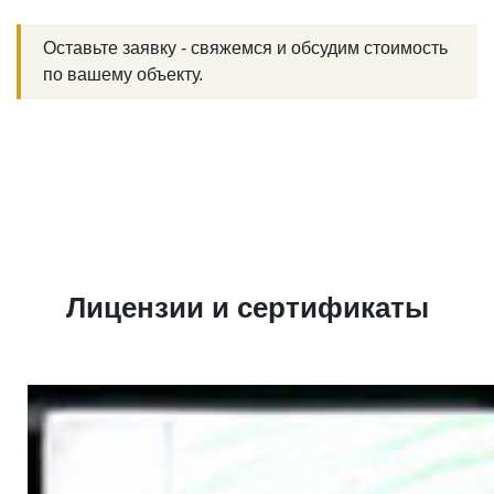
Оставьте заявку - свяжемся и обсудим стоимость
по вашему объекту.
Лицензии и сертификаты