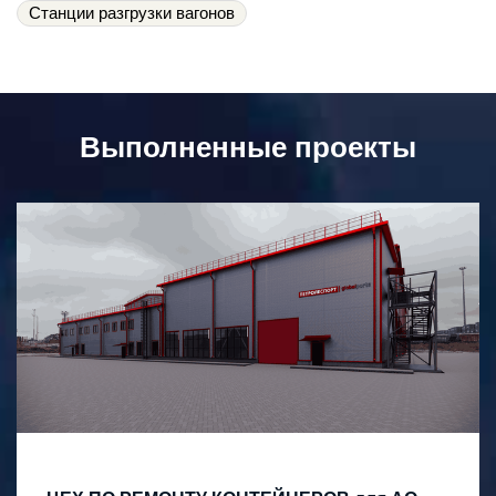
Станции разгрузки вагонов
Выполненные проекты