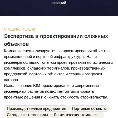
решений.
СПЕЦИАЛИЗАЦИЯ
Экспертиза в проектировании сложных
объектов
Компания специализируется на проектировании объектов
промышленной и портовой инфраструктуры. Наши
инженеры обладают опытом проектирования логистических
комплексов, складских терминалов, производственных
предприятий, портовых объектов и станций разгрузки
вагонов.
Использование BIM-проектирования и современных
инженерных расчетов позволяет оптимизировать
проектные решения и снижать стоимость строительства.
Производственные предприятия
Портовые объекты
Складские терминалы
Логистические комплексы