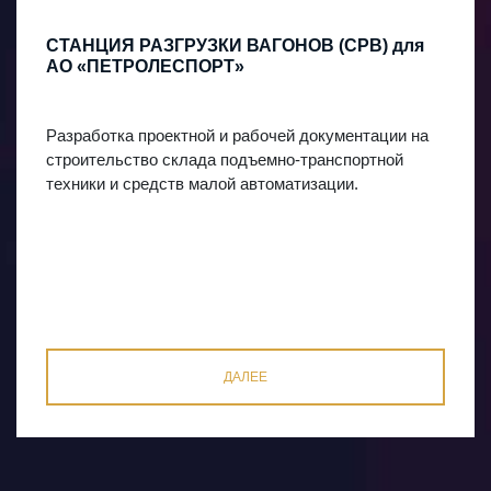
СТАНЦИЯ РАЗГРУЗКИ ВАГОНОВ (СРВ) для
АО «ПЕТРОЛЕСПОРТ»
Разработка проектной и рабочей документации на
строительство склада подъемно-транспортной
техники и средств малой автоматизации.
ДАЛЕЕ