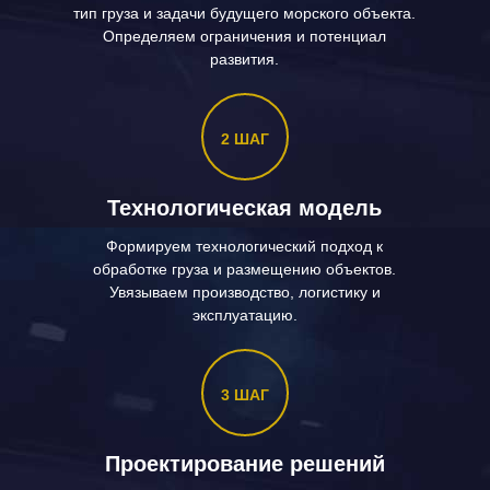
тип груза и задачи будущего морского объекта.
Определяем ограничения и потенциал
развития.
2 ШАГ
Технологическая модель
Формируем технологический подход к
обработке груза и размещению объектов.
Увязываем производство, логистику и
эксплуатацию.
3 ШАГ
Проектирование решений