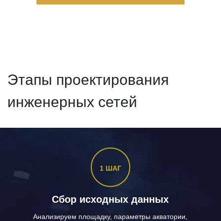
Этапы проектирования
инженерных сетей
1 ШАГ
Сбор исходных данных
Анализируем площадку, параметры акватории,