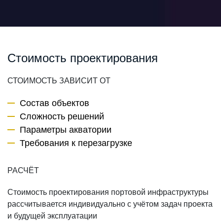
Стоимость проектирования
СТОИМОСТЬ ЗАВИСИТ ОТ
Состав объектов
Сложность решений
Параметры акватории
Требования к перезагрузке
РАСЧЁТ
Стоимость проектирования портовой инфраструктуры
рассчитывается индивидуально с учётом задач проекта
и будущей эксплуатации