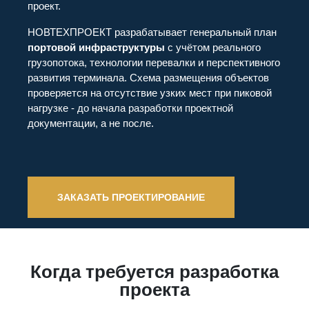
проект.
НОВТЕХПРОЕКТ разрабатывает генеральный план
портовой инфраструктуры
с учётом реального
грузопотока, технологии перевалки и перспективного
развития терминала. Схема размещения объектов
проверяется на отсутствие узких мест при пиковой
нагрузке - до начала разработки проектной
документации, а не после.
ЗАКАЗАТЬ ПРОЕКТИРОВАНИЕ
Когда требуется разработка
проекта