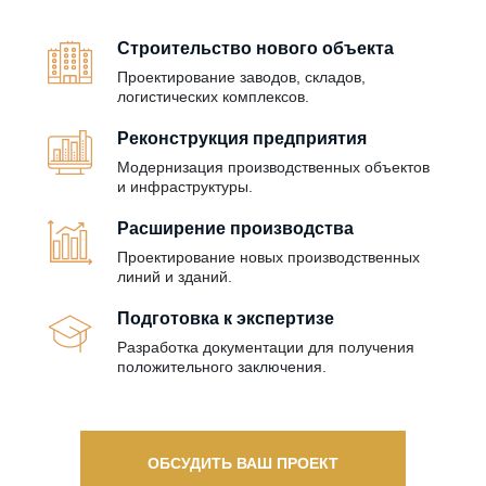
Строительство нового объекта
Проектирование заводов, складов,
логистических комплексов.
Реконструкция предприятия
Модернизация производственных объектов
и инфраструктуры.
Расширение производства
Проектирование новых производственных
линий и зданий.
Подготовка к экспертизе
Разработка документации для получения
положительного заключения.
ОБСУДИТЬ ВАШ ПРОЕКТ