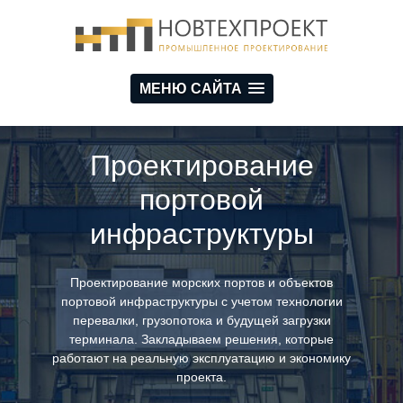
МЕНЮ САЙТА
Проектирование
портовой
инфраструктуры
Проектирование морских портов и объектов
портовой инфраструктуры с учетом технологии
перевалки, грузопотока и будущей загрузки
терминала. Закладываем решения, которые
работают на реальную эксплуатацию и экономику
проекта.