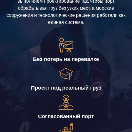
выполняем проектирование так, чтобы порт
обрабатывал груз без узких мест, а морские
сооружения и технологические решения работали как
единая система.
Без потерь на перевалке
Проект под реальный груз
Согласованный порт