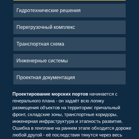
Гидротехнические решения
Перегрузочный комплекс
Транспортная схема
Инженерные системы
Проектная документация
Проектирование морских портов
начинается с
генерального плана - он задаёт всю логику
размещения объектов на территории: причальный
фронт, складские зоны, транспортные коридоры,
инженерная инфраструктура и этапность развития.
Ошибка в генплане на раннем этапе обходится дороже
любой другой - её последствия тянутся через весь