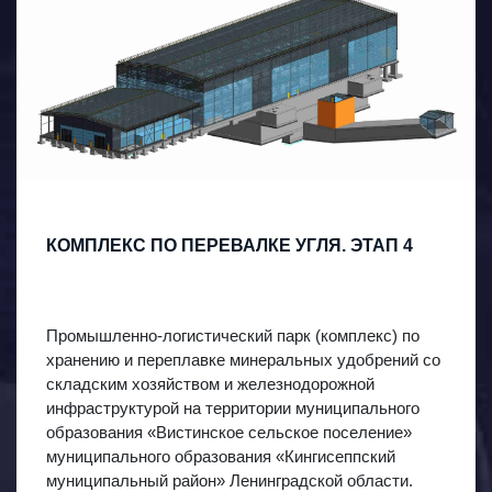
КОМПЛЕКС ПО ПЕРЕВАЛКЕ УГЛЯ. ЭТАП 4
Промышленно-логистический парк (комплекс) по
хранению и переплавке минеральных удобрений со
складским хозяйством и железнодорожной
инфраструктурой на территории муниципального
образования «Вистинское сельское поселение»
муниципального образования «Кингисеппский
муниципальный район» Ленинградской области.