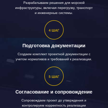
Разрабатываем решения для морской
инфраструктуры, включая перегрузку, транспорт
и инженерные системы.
4 ШАГ
Подготовка документации
Создаем комплект проектной документации с
учетом нормативов и требований к реализации.
5 ШАГ
Согласование и сопровождение
Сопровождаем проект до утверждения и
контролируем корректность реализации