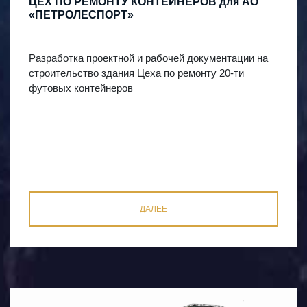
ЦЕХ ПО РЕМОНТУ КОНТЕЙНЕРОВ для АО
«ПЕТРОЛЕСПОРТ»
Разработка проектной и рабочей документации на
строительство здания Цеха по ремонту 20-ти
футовых контейнеров
ДАЛЕЕ