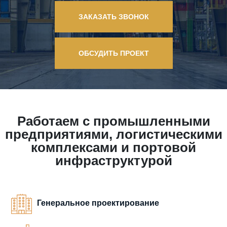
ЗАКАЗАТЬ ЗВОНОК
ОБСУДИТЬ ПРОЕКТ
Работаем с промышленными
предприятиями, логистическими
комплексами и портовой
инфраструктурой
Генеральное проектирование