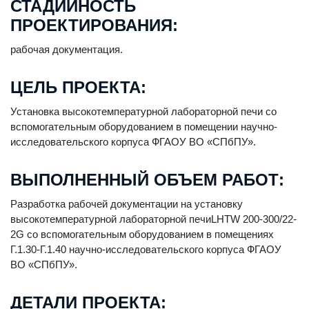
СТАДИЙНОСТЬ
ПРОЕКТИРОВАНИЯ:
рабочая документация.
ЦЕЛЬ ПРОЕКТА:
Установка высокотемпературной лабораторной печи со
вспомогательным оборудованием в помещении научно-
исследовательского корпуса ФГАОУ ВО «СПбПУ».
ВЫПОЛНЕННЫЙ ОБЪЕМ РАБОТ:
Разработка рабочей документации на установку
высокотемпературной лабораторной печиLHTW 200-300/22-
2G со вспомогательным оборудованием в помещениях
Г.1.30-Г.1.40 научно-исследовательского корпуса ФГАОУ
ВО «СПбПУ».
ДЕТАЛИ ПРОЕКТА: