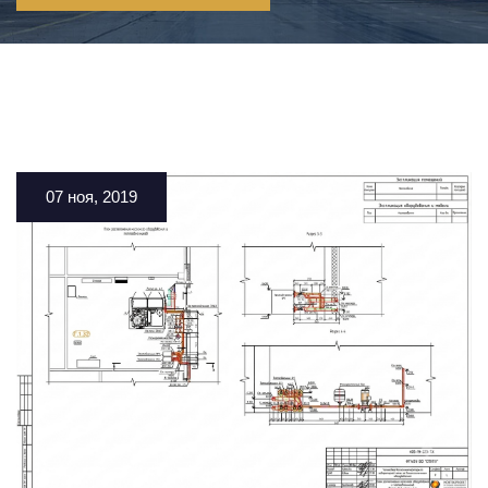
07 ноя, 2019