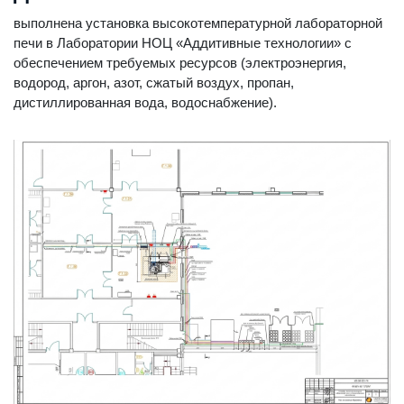
выполнена установка высокотемпературной лабораторной
печи в Лаборатории НОЦ «Аддитивные технологии» с
обеспечением требуемых ресурсов (электроэнергия,
водород, аргон, азот, сжатый воздух, пропан,
дистиллированная вода, водоснабжение).