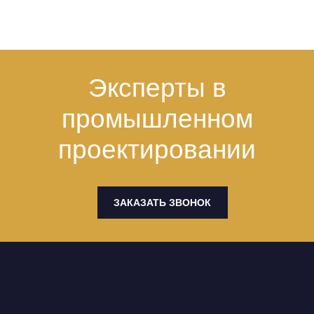
Эксперты в
промышленном
проектировании
ЗАКАЗАТЬ ЗВОНОК