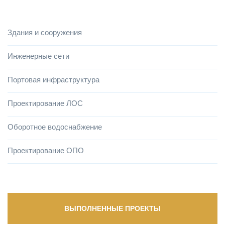
Здания и сооружения
Инженерные сети
Портовая инфраструктура
Проектирование ЛОС
Оборотное водоснабжение
Проектирование ОПО
ВЫПОЛНЕННЫЕ ПРОЕКТЫ