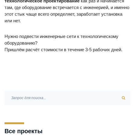
технологическое проектирование
как раз и начинается
там, где оборудование встречается с инженерией, и именно
этот стык чаще всего определяет, заработает установка
или нет.
Нужно подвести инженерные сети к технологическому
оборудованию?
Пришлём расчёт стоимости в течение 3-5 рабочих дней.
Все проекты