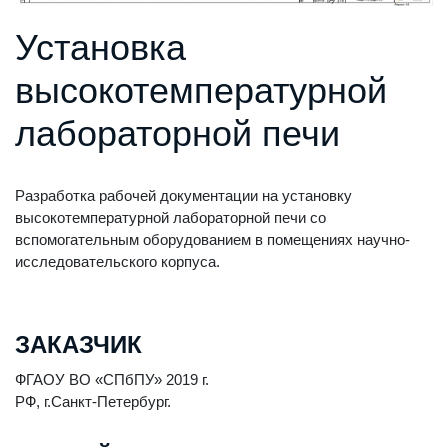
Установка
высокотемпературной
лабораторной печи
Разработка рабочей документации на установку
высокотемпературной лабораторной печи со
вспомогательным оборудованием в помещениях научно-
исследовательского корпуса.
ЗАКАЗЧИК
ФГАОУ ВО «СПбПУ» 2019 г.
РФ, г.Санкт-Петербург.