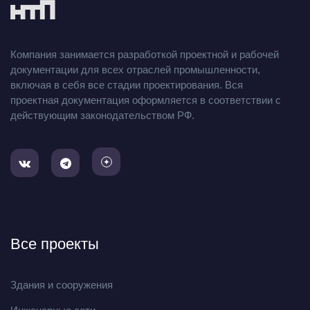
Компания занимается разработкой проектной и рабочей
документации для всех отраслей промышленности,
включая в себя все стадии проектирования. Вся
проектная документация оформляется в соответствии с
действующим законодательством РФ.
Все проекты
Здания и сооружения