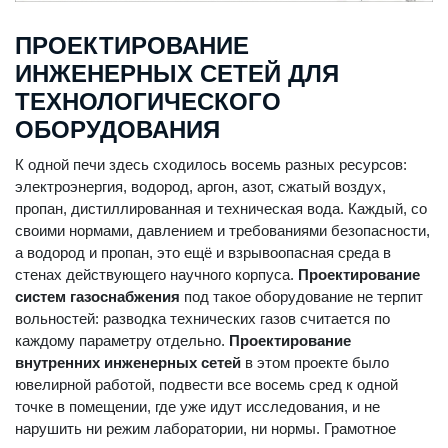
ПРОЕКТИРОВАНИЕ
ИНЖЕНЕРНЫХ СЕТЕЙ ДЛЯ
ТЕХНОЛОГИЧЕСКОГО
ОБОРУДОВАНИЯ
К одной печи здесь сходилось восемь разных ресурсов:
электроэнергия, водород, аргон, азот, сжатый воздух,
пропан, дистиллированная и техническая вода. Каждый, со
своими нормами, давлением и требованиями безопасности,
а водород и пропан, это ещё и взрывоопасная среда в
стенах действующего научного корпуса.
Проектирование
систем газоснабжения
под такое оборудование не терпит
вольностей: разводка технических газов считается по
каждому параметру отдельно.
Проектирование
внутренних инженерных сетей
в этом проекте было
ювелирной работой, подвести все восемь сред к одной
точке в помещении, где уже идут исследования, и не
нарушить ни режим лаборатории, ни нормы. Грамотное