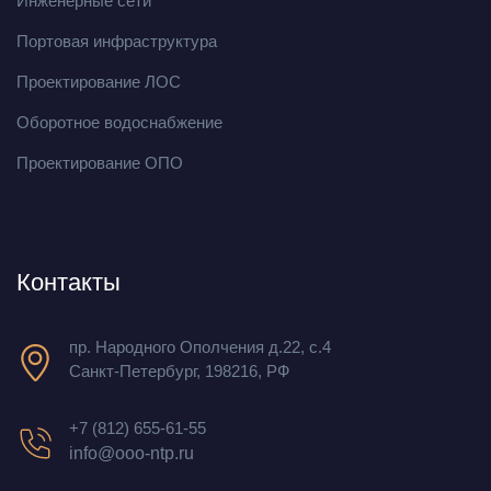
Инженерные сети
Портовая инфраструктура
Проектирование ЛОС
Оборотное водоснабжение
Проектирование ОПО
Контакты
пр. Народного Ополчения д.22, с.4
Санкт-Петербург, 198216, РФ
+7 (812) 655-61-55
info@ooo-ntp.ru