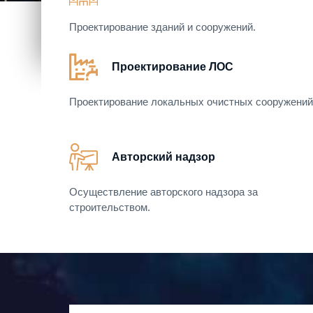
Проектирование зданий и сооружений.
Проектирование ЛОС
Проектирование локальных очистных сооружений
Авторский надзор
Осуществление авторского надзора за
строительством.