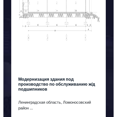
Модернизация здания под
производство по обслуживанию ж/д
подшипников
Ленинградская область, Ломоносовский
район ...