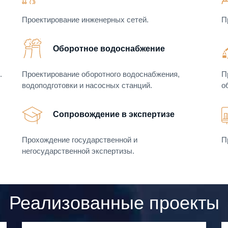
Проектирование инженерных сетей.
П
Оборотное водоснабжение
.
Проектирование оборотного водоснабжения,
П
водоподготовки и насосных станций.
о
Сопровождение в экспертизе
Прохождение государственной и
П
негосударственной экспертизы.
Реализованные проекты