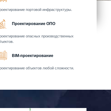
роектирование портовой инфраструктуры.
Проектирование ОПО
роектирование опасных производственных
бъектов.
BIM-проектирование
роектирование объектов любой сложности.