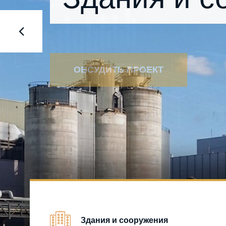
ОБСУДИТЬ ПРОЕКТ
Здания и сооружения