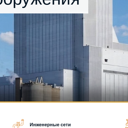
Инженерные сети