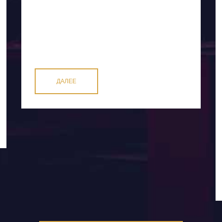
ДАЛЕЕ