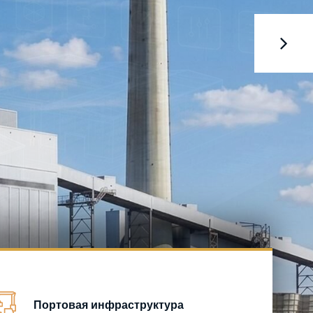
Портовая инфраструктура