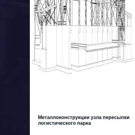
Металлоконструкции узла пересыпки
логистического парка