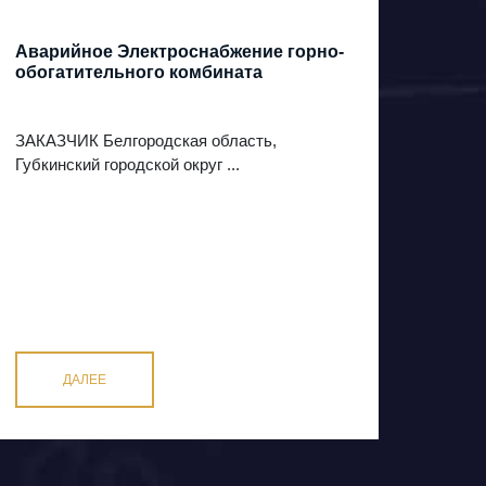
Аварийное Электроснабжение горно-
обогатительного комбината
ЗАКАЗЧИК Белгородская область,
Губкинский городской округ ...
ДАЛЕЕ