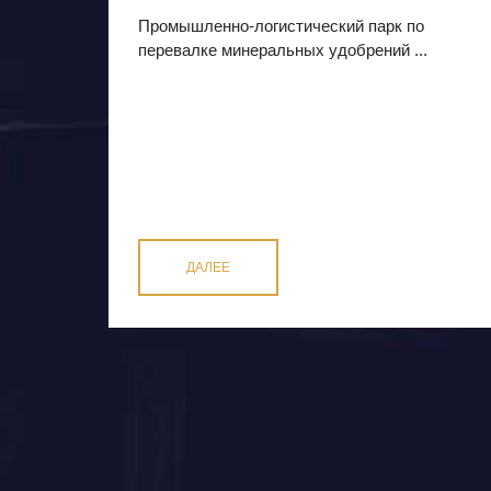
Промышленно-логистический парк по
перевалке минеральных удобрений ...
ДАЛЕЕ